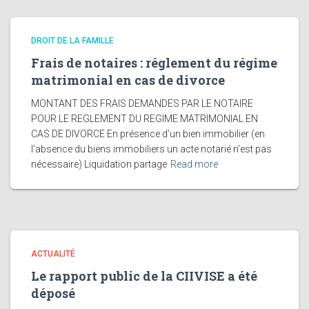
DROIT DE LA FAMILLE
Frais de notaires : réglement du régime
matrimonial en cas de divorce
MONTANT DES FRAIS DEMANDES PAR LE NOTAIRE
POUR LE REGLEMENT DU REGIME MATRIMONIAL EN
CAS DE DIVORCE En présence d’un bien immobilier (en
l’absence du biens immobiliers un acte notarié n’est pas
nécessaire) Liquidation partage
Read more
ACTUALITÉ
Le rapport public de la CIIVISE a été
déposé