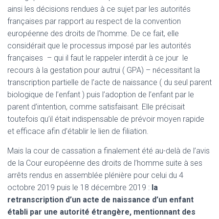
ainsi les décisions rendues à ce sujet par les autorités
françaises par rapport au respect de la convention
européenne des droits de l’homme. De ce fait, elle
considérait que le processus imposé par les autorités
françaises – qui il faut le rappeler interdit à ce jour le
recours à la gestation pour autrui ( GPA) – nécessitant la
transcription partielle de l’acte de naissance ( du seul parent
biologique de l’enfant ) puis l’adoption de l’enfant par le
parent d’intention, comme satisfaisant. Elle précisait
toutefois qu’il était indispensable de prévoir moyen rapide
et efficace afin d’établir le lien de filiation.
Mais la cour de cassation a finalement été au-delà de l’avis
de la Cour européenne des droits de l’homme suite à ses
arrêts rendus en assemblée plénière pour celui du 4
octobre 2019 puis le 18 décembre 2019 :
la
retranscription d’un acte de naissance d’un enfant
établi par une autorité étrangère, mentionnant des