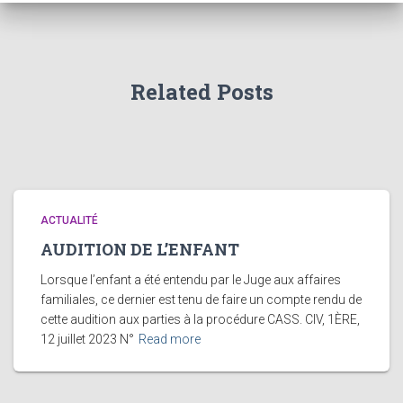
Related Posts
ACTUALITÉ
AUDITION DE L’ENFANT
Lorsque l’enfant a été entendu par le Juge aux affaires
familiales, ce dernier est tenu de faire un compte rendu de
cette audition aux parties à la procédure CASS. CIV, 1ÈRE,
12 juillet 2023 N°
Read more