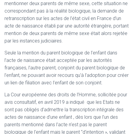
mentionner deux parents de même sexe, cette situation ne
correspondant pas à la réalité biologique, la demande de
retranscription sur les actes de l’état civil en France d’un
acte de naissance établi par une autorité étrangère, portant
mention de deux parents de même sexe était alors rejetée
par les instances judiciaires.
Seule la mention du parent biologique de l’enfant dans
l’acte de naissance était acceptée par les autorités
françaises, l’autre parent, conjoint du parent biologique de
l’enfant, ne pouvant avoir recours qu’à l’adoption pour créer
un lien de filiation avec l’enfant de son conjoint.
La Cour européenne des droits de l’Homme, sollicitée pour
avis consultatif, en avril 2019 a indiqué que les Etats ne
sont pas obligés d’admettre la transcription intégrale des
actes de naissance d’une enfant , dès lors que l’un des
parents mentionné dans l’acte n’est pas le parent
biologique de l’enfant mais le parent ‘’d’intention », validant