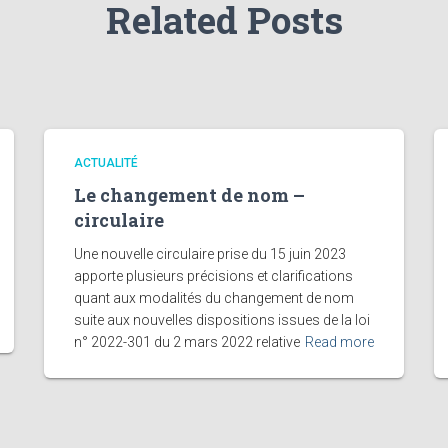
Related Posts
ACTUALITÉ
Le changement de nom –
circulaire
Une nouvelle circulaire prise du 15 juin 2023
apporte plusieurs précisions et clarifications
quant aux modalités du changement de nom
suite aux nouvelles dispositions issues de la loi
n° 2022-301 du 2 mars 2022 relative
Read more