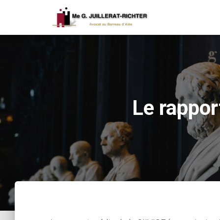
Le rapport