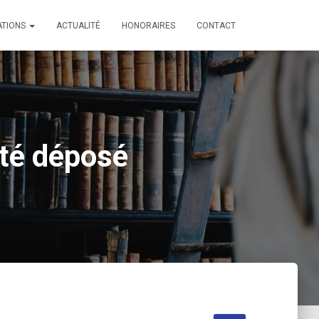
ATIONS
ACTUALITÉ
HONORAIRES
CONTACT
é déposé