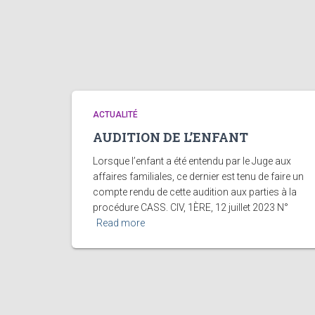
ACTUALITÉ
AUDITION DE L’ENFANT
Lorsque l’enfant a été entendu par le Juge aux
affaires familiales, ce dernier est tenu de faire un
compte rendu de cette audition aux parties à la
procédure CASS. CIV, 1ÈRE, 12 juillet 2023 N°
Read more