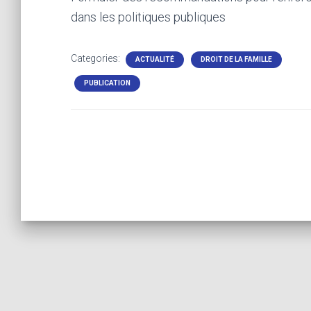
dans les politiques publiques
Categories:
ACTUALITÉ
DROIT DE LA FAMILLE
PUBLICATION