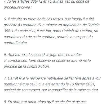
« Vu les articles 338-12 et 16, alinéa 1er, du code de
procédure civile :
5. Il résulte du premier de ces textes, que lorsqu’il a été
procédé à l’audition d’un mineur en application de l’article
388-1 du code civil, il est fait, dans l’intérêt de l’enfant, un
compte rendu de cette audition, soumis au respect du
contradictoire.
6. Aux termes du second, le juge doit, en toutes
circonstances, faire observer et observer lui-même le
principe de la contradiction.
7. L’arrêt fixe la résidence habituelle de l’enfant après avoir
mentionné que celui-ci a été entendu le 10 février 2021,
assisté de son avocat, par le conseiller de la mise en état.
8. En statuant ainsi, alors qu’il ne résulte ni de ces