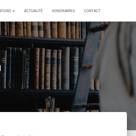
ATIONS
ACTUALITÉ
HONORAIRES
CONTACT
n