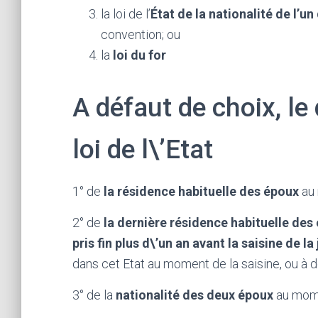
la loi de l’
État de la nationalité de l’u
convention; ou
la
loi du for
A défaut de choix, le
loi de l\’Etat
1° de
la résidence habituelle des époux
au 
2° de
la dernière résidence habituelle des
pris fin plus d\’un an avant la saisine de la
dans cet Etat au moment de la saisine, ou à 
3° de la
nationalité des deux époux
au momen