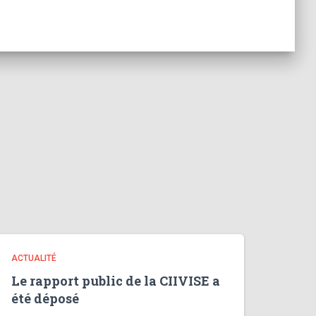
ACTUALITÉ
Le rapport public de la CIIVISE a
été déposé