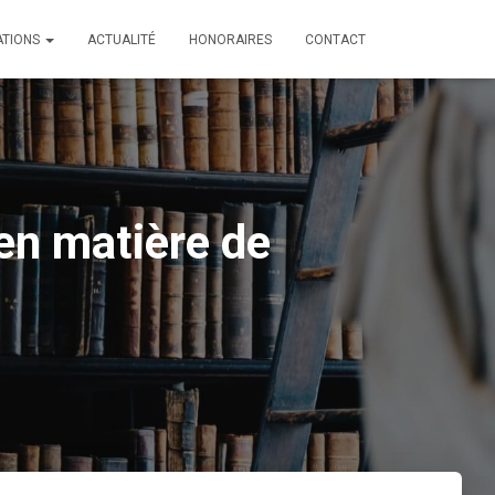
ATIONS
ACTUALITÉ
HONORAIRES
CONTACT
 en matière de