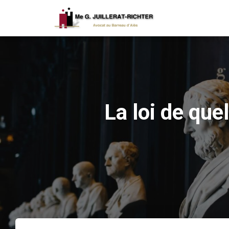
La loi de que