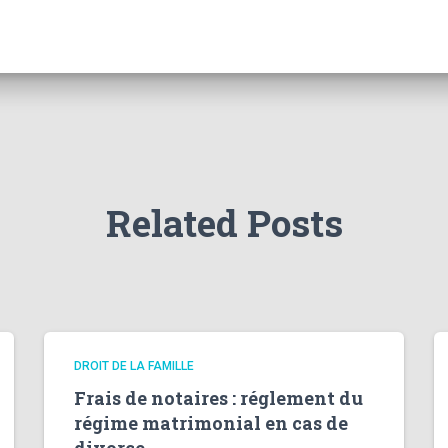
Related Posts
DROIT DE LA FAMILLE
Frais de notaires : réglement du
régime matrimonial en cas de