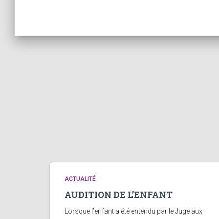
ACTUALITÉ
AUDITION DE L’ENFANT
Lorsque l’enfant a été entendu par le Juge aux