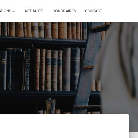
ATIONS
ACTUALITÉ
HONORAIRES
CONTACT